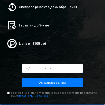
Экспресс ремонт в день обращения
Гарантия до 3-х лет
Цена от 1100 руб
Отправить заявку
Нажимая на кнопку отправить я даю свое согласие на обработку
моих
персональных данных.