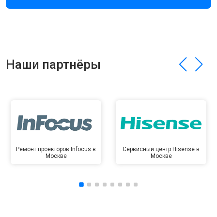
Наши партнёры
Ремонт проекторов Infocus в
Сервисный центр Hisense в
Москве
Москве