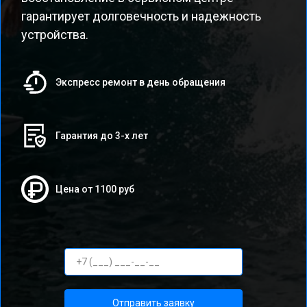
гарантирует долговечность и надежность
устройства.
Экспресс ремонт в день обращения
Гарантия до 3-х лет
Цена от 1100 руб
Отправить заявку