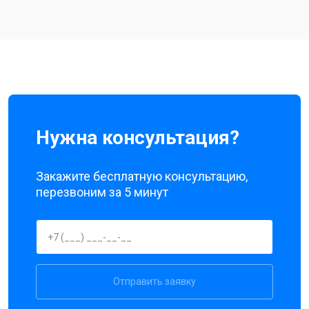
Нужна консультация?
Закажите бесплатную консультацию,
перезвоним за 5 минут
Отправить заявку