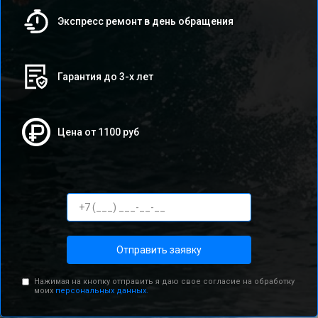
Экспресс ремонт в день обращения
Гарантия до 3-х лет
Цена от 1100 руб
Отправить заявку
Нажимая на кнопку отправить я даю свое согласие на обработку
моих
персональных данных.